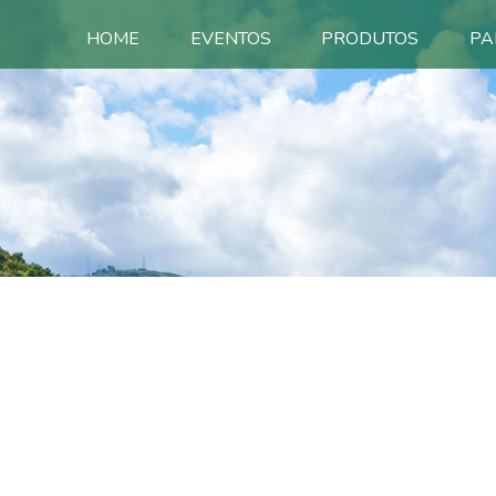
HOME
EVENTOS
PRODUTOS
PA