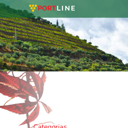
Categorias