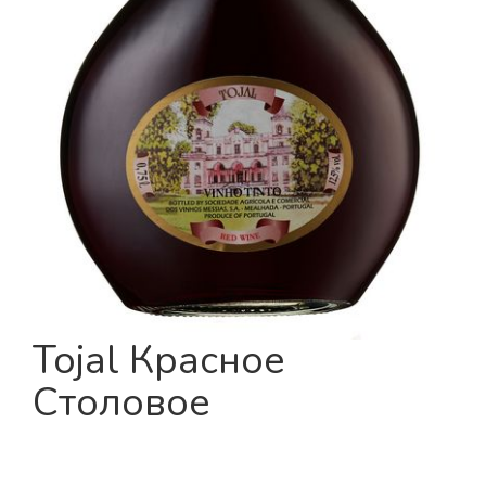
Tojal Красное
Столовое